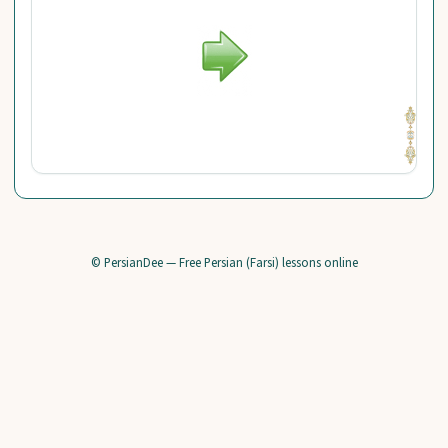
© PersianDee — Free Persian (Farsi) lessons online